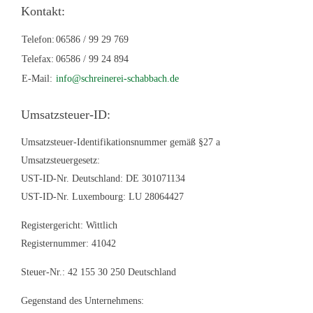
Kontakt:
Telefon:
06586 / 99 29 769
Telefax:
06586 / 99 24 894
E-Mail:
info@schreinerei-schabbach.de
Umsatzsteuer-ID:
Umsatzsteuer-Identifikationsnummer gemäß §27 a
Umsatzsteuergesetz:
UST-ID-Nr. Deutschland: DE 301071134
UST-ID-Nr. Luxembourg: LU 28064427
Registergericht: Wittlich
Registernummer: 41042
Steuer-Nr.: 42 155 30 250 Deutschland
Gegenstand des Unternehmens: