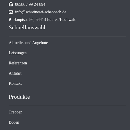
06586 / 99 24 894
info@schreinerei-schabbach.de
Hauptstr. 86, 54413 Beuren/Hochwald
Schnellauswahl
Aktuelles und Angebote
Leistungen
Referenzen
Anfahrt
Kontakt
Produkte
Treppen
Böden