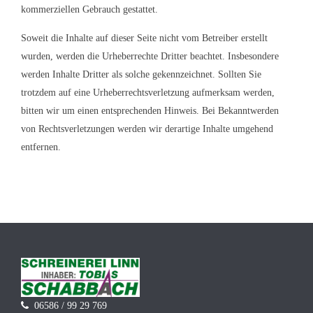
kommerziellen Gebrauch gestattet.
Soweit die Inhalte auf dieser Seite nicht vom Betreiber erstellt
wurden, werden die Urheberrechte Dritter beachtet. Insbesondere
werden Inhalte Dritter als solche gekennzeichnet. Sollten Sie
trotzdem auf eine Urheberrechtsverletzung aufmerksam werden,
bitten wir um einen entsprechenden Hinweis. Bei Bekanntwerden
von Rechtsverletzungen werden wir derartige Inhalte umgehend
entfernen.
06586 / 99 29 769