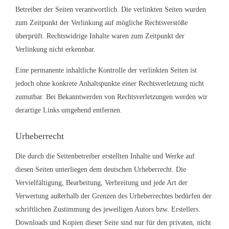
Betreiber der Seiten verantwortlich. Die verlinkten Seiten wurden
zum Zeitpunkt der Verlinkung auf mögliche Rechtsverstöße
überprüft. Rechtswidrige Inhalte waren zum Zeitpunkt der
Verlinkung nicht erkennbar.
Eine permanente inhaltliche Kontrolle der verlinkten Seiten ist
jedoch ohne konkrete Anhaltspunkte einer Rechtsverletzung nicht
zumutbar. Bei Bekanntwerden von Rechtsverletzungen werden wir
derartige Links umgehend entfernen.
Urheberrecht
Die durch die Seitenbetreiber erstellten Inhalte und Werke auf
diesen Seiten unterliegen dem deutschen Urheberrecht. Die
Vervielfältigung, Bearbeitung, Verbreitung und jede Art der
Verwertung außerhalb der Grenzen des Urheberrechtes bedürfen der
schriftlichen Zustimmung des jeweiligen Autors bzw. Erstellers.
Downloads und Kopien dieser Seite sind nur für den privaten, nicht