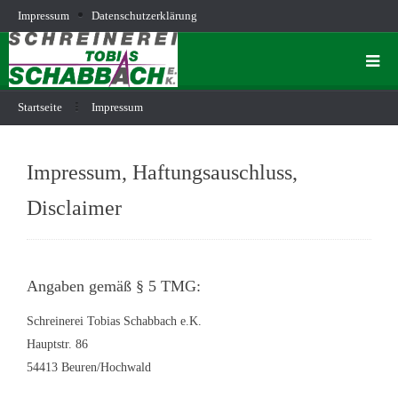
Impressum
Datenschutzerklärung
Startseite
Impressum
Impressum, Haftungsauschluss,
Disclaimer
Angaben gemäß § 5 TMG:
Schreinerei
Tobias Schabbach e.K.
Hauptstr. 86
54413 Beuren/Hochwald