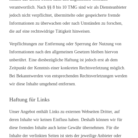
verantwortlich. Nach §§ 8 bis 10 TMG sind wir als Diensteanbieter
jedoch nicht verpflichtet, übermittelte oder gespeicherte fremde
Informationen zu überwachen oder nach Umständen zu forschen,
die auf eine rechtswidrige Tätigkeit hinweisen.
Verpflichtungen zur Entfernung oder Sperrung der Nutzung von
Informationen nach den allgemeinen Gesetzen bleiben hiervon
unberührt. Eine diesbezügliche Haftung ist jedoch erst ab dem
Zeitpunkt der Kenntnis einer konkreten Rechtsverletzung möglich.
Bei Bekanntwerden von entsprechenden Rechtsverletzungen werden
wir diese Inhalte umgehend entfernen.
Haftung für Links
Unser Angebot enthält Links zu externen Webseiten Dritter, auf
deren Inhalte wir keinen Einfluss haben. Deshalb können wir für
diese fremden Inhalte auch keine Gewähr übernehmen. Für die
Inhalte der verlinkten Seiten ist stets der jeweilige Anbieter oder